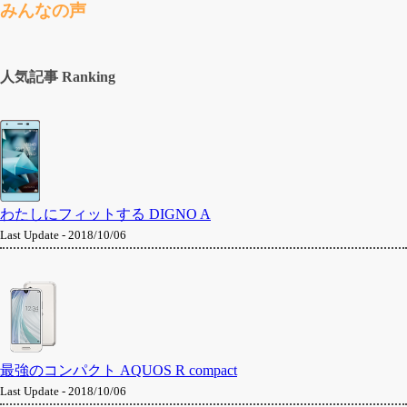
みんなの声
人気記事 Ranking
わたしにフィットする DIGNO A
Last Update - 2018/10/06
最強のコンパクト AQUOS R compact
Last Update - 2018/10/06