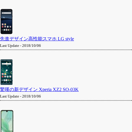
先進デザイン高性能スマホ LG style
Last Update - 2018/10/06
驚嘆の新デザイン Xperia XZ2 SO-03K
Last Update - 2018/10/06