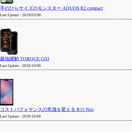
手のひらサイズのモンスター AQUOS R2 compact
Last Update - 2019/03/06
最強躍動 TORQUE G03
Last Update - 2018/10/06
コストパフォマンスの常識を変える R15 Neo
Last Update - 2018/10/06