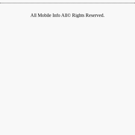
All Mobile Info All© Rights Reserved.