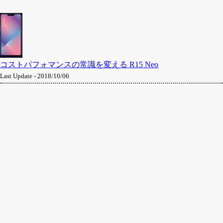
コストパフォマンスの常識を変える R15 Neo
Last Update - 2018/10/06