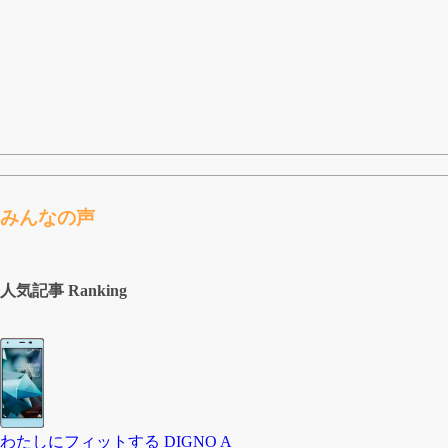
みんなの声
人気記事 Ranking
わたしにフィットする DIGNO A