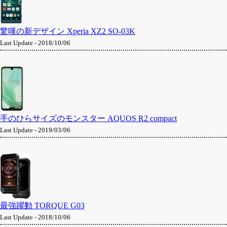
驚嘆の新デザイン Xperia XZ2 SO-03K
Last Update - 2018/10/06
手のひらサイズのモンスター AQUOS R2 compact
Last Update - 2019/03/06
最強躍動 TORQUE G03
Last Update - 2018/10/06