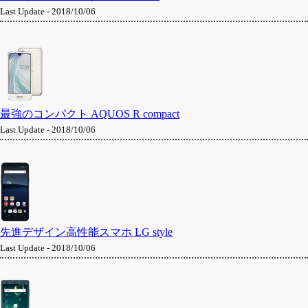
Last Update - 2018/10/06
最強のコンパクト AQUOS R compact
Last Update - 2018/10/06
先進デザイン高性能スマホ LG style
Last Update - 2018/10/06