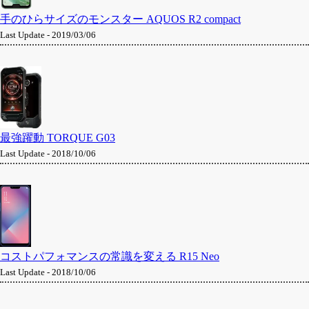
手のひらサイズのモンスター AQUOS R2 compact
Last Update - 2019/03/06
最強躍動 TORQUE G03
Last Update - 2018/10/06
コストパフォマンスの常識を変える R15 Neo
Last Update - 2018/10/06