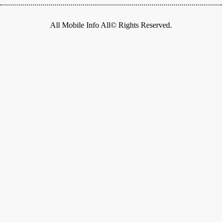
All Mobile Info All© Rights Reserved.