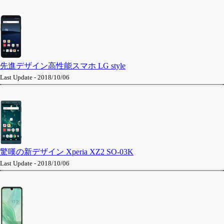
先進デザイン高性能スマホ LG style
Last Update - 2018/10/06
驚嘆の新デザイン Xperia XZ2 SO-03K
Last Update - 2018/10/06