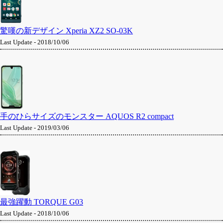
驚嘆の新デザイン Xperia XZ2 SO-03K
Last Update - 2018/10/06
手のひらサイズのモンスター AQUOS R2 compact
Last Update - 2019/03/06
最強躍動 TORQUE G03
Last Update - 2018/10/06