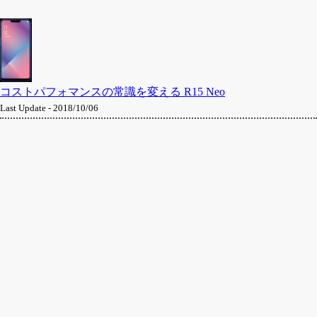
コストパフォマンスの常識を変える R15 Neo
Last Update - 2018/10/06