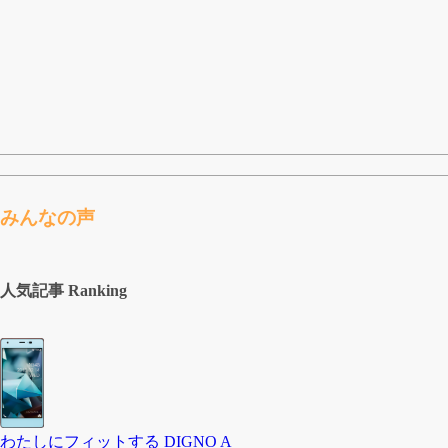
みんなの声
人気記事 Ranking
わたしにフィットする DIGNO A