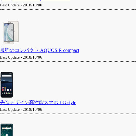
Last Update - 2018/10/06
最強のコンパクト AQUOS R compact
Last Update - 2018/10/06
先進デザイン高性能スマホ LG style
Last Update - 2018/10/06