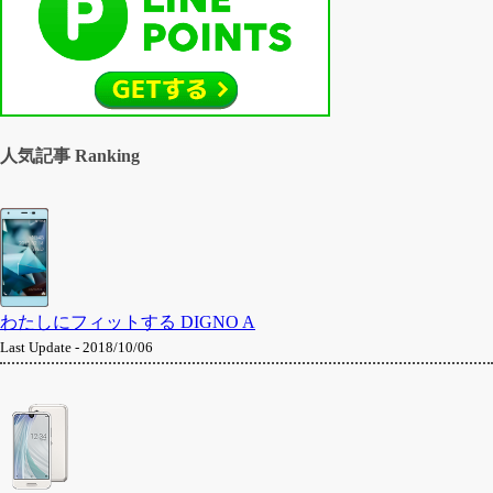
人気記事 Ranking
わたしにフィットする DIGNO A
Last Update - 2018/10/06