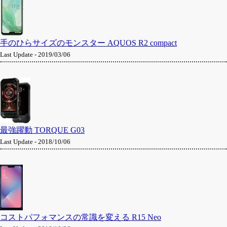
手のひらサイズのモンスター AQUOS R2 compact
Last Update - 2019/03/06
最強躍動 TORQUE G03
Last Update - 2018/10/06
コストパフォマンスの常識を変える R15 Neo