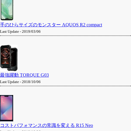
手のひらサイズのモンスター AQUOS R2 compact
Last Update - 2019/03/06
最強躍動 TORQUE G03
Last Update - 2018/10/06
コストパフォマンスの常識を変える R15 Neo