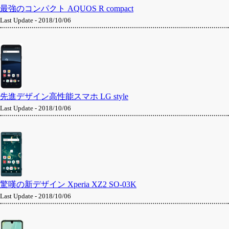
最強のコンパクト AQUOS R compact
Last Update - 2018/10/06
先進デザイン高性能スマホ LG style
Last Update - 2018/10/06
驚嘆の新デザイン Xperia XZ2 SO-03K
Last Update - 2018/10/06