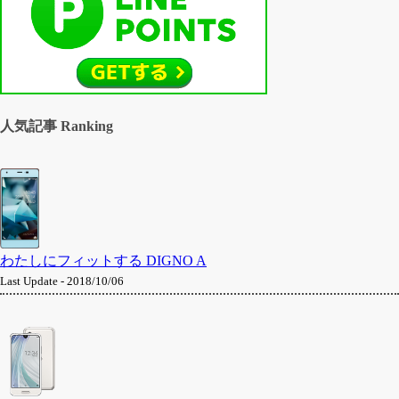
人気記事 Ranking
わたしにフィットする DIGNO A
Last Update - 2018/10/06